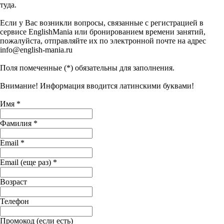
туда.
Если у Вас возникли вопросы, связанные с регистрацией в
сервисе EnglishMania или бронированием времени занятий,
пожалуйста, отправляйте их по электронной почте на адрес
info@english-mania.ru
Поля помеченные (*) обязательны для заполнения.
Внимание! Информация вводится латинскими буквами!
Имя *
Фамилия *
Email *
Email (еще раз) *
Возраст
Телефон
Промокод (если есть)