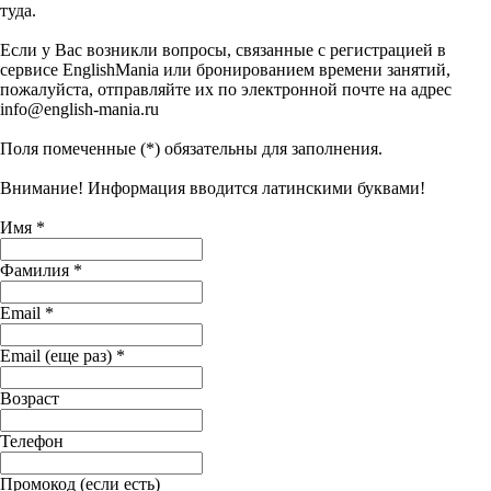
туда.
Если у Вас возникли вопросы, связанные с регистрацией в
сервисе EnglishMania или бронированием времени занятий,
пожалуйста, отправляйте их по электронной почте на адрес
info@english-mania.ru
Поля помеченные (*) обязательны для заполнения.
Внимание! Информация вводится латинскими буквами!
Имя *
Фамилия *
Email *
Email (еще раз) *
Возраст
Телефон
Промокод (если есть)