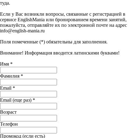
туда.
Если у Вас возникли вопросы, связанные с регистрацией в
сервисе EnglishMania или бронированием времени занятий,
пожалуйста, отправляйте их по электронной почте на адрес
info@english-mania.ru
Поля помеченные (*) обязательны для заполнения.
Внимание! Информация вводится латинскими буквами!
Имя *
Фамилия *
Email *
Email (еще раз) *
Возраст
Телефон
Промокод (если есть)