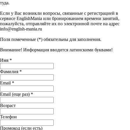
туда.
Если у Вас возникли вопросы, связанные с регистрацией в
сервисе EnglishMania или бронированием времени занятий,
пожалуйста, отправляйте их по электронной почте на адрес
info@english-mania.ru
Поля помеченные (*) обязательны для заполнения.
Внимание! Информация вводится латинскими буквами!
Имя *
Фамилия *
Email *
Email (еще раз) *
Возраст
Телефон
Промокод (если есть)